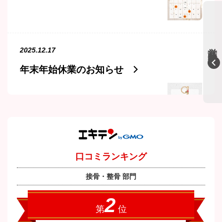
営業時間表
2025.12.17
年末年始休業のお知らせ
2025.03.24
3月休診のお知らせ
午前中の受付時間が長くなりまし
た。1時受付になります。よろしくお
願いいたします。 ...