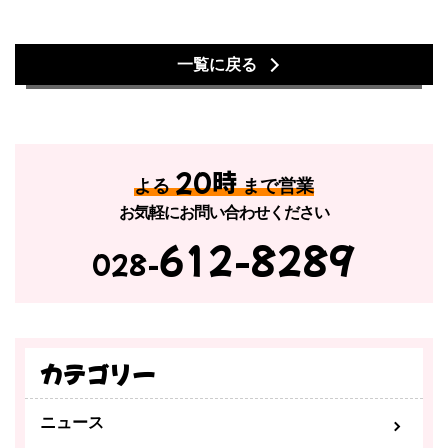
一覧に戻る
20時
よる
まで営業
お気軽にお問い合わせください
612-8289
028-
カテゴリー
ニュース