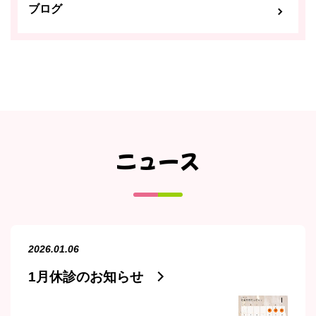
ブログ
ニュース
2026.01.06
1月休診のお知らせ