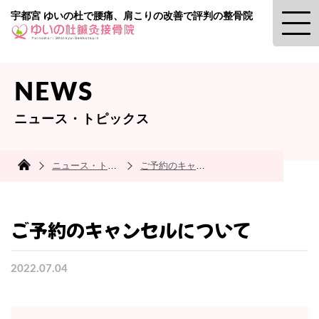
宇都宮 ゆいの杜で腰痛、肩こりの改善で評判の整骨院
NEWS
ニュース・トピックス
ニュース・トピック
ご予約のキャンセルについて
ご予約のキャンセルについて
2022.07.04