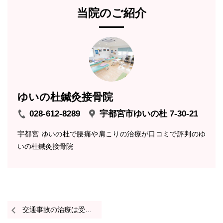
当院のご紹介
ゆいの杜鍼灸接骨院
028-612-8289
宇都宮市ゆいの杜 7-30-21
宇都宮 ゆいの杜で腰痛や肩こりの治療が口コミで評判のゆ
いの杜鍼灸接骨院
交通事故の治療は受けられますか？